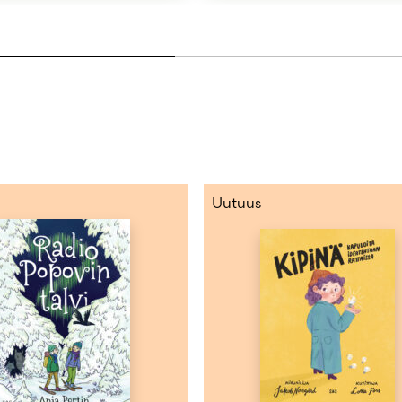
Uutuus