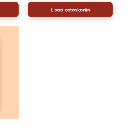
Lisää ostoskoriin