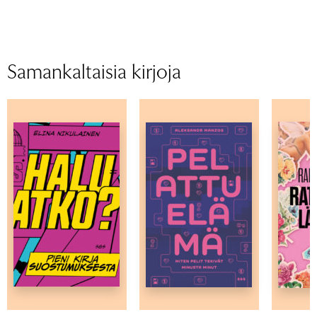
Samankaltaisia kirjoja