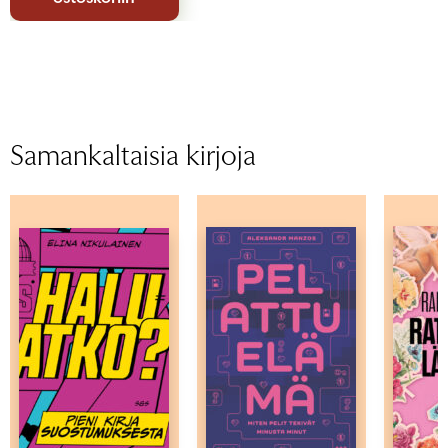
Samankaltaisia kirjoja