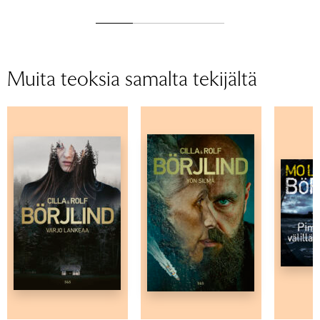
Muita teoksia samalta tekijältä