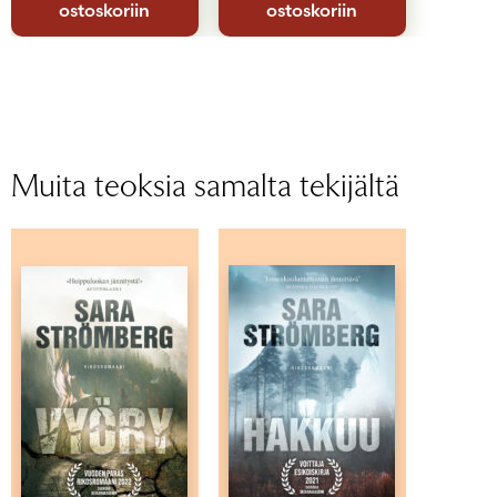
ostoskoriin
ostoskoriin
Muita teoksia samalta tekijältä