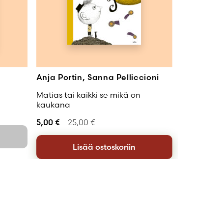
Anja Portin, Sanna Pelliccioni
Matias tai kaikki se mikä on
kaukana
5,00
€
25,00
€
Lisää ostoskoriin