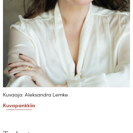
Kuvaaja: Aleksandra Lemke
Kuvapankkiin