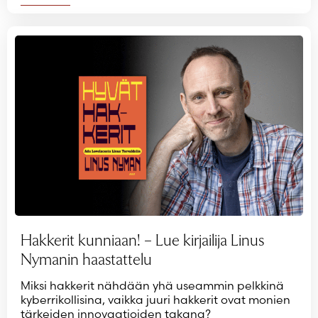
Hakkerit kunniaan! – Lue kirjailija Linus
Nymanin haastattelu
Miksi hakkerit nähdään yhä useammin pelkkinä
kyberrikollisina, vaikka juuri hakkerit ovat monien
tärkeiden innovaatioiden takana?