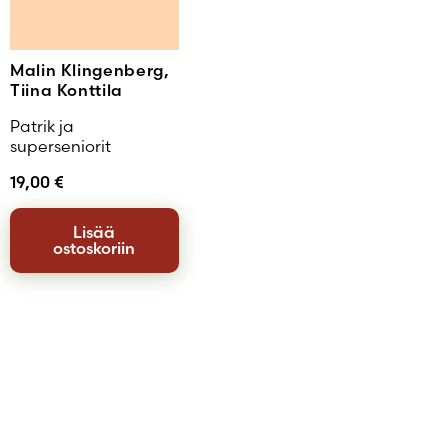
Malin Klingenberg,
Tiina Konttila
Patrik ja
superseniorit
19,00
€
Lisää
ostoskoriin