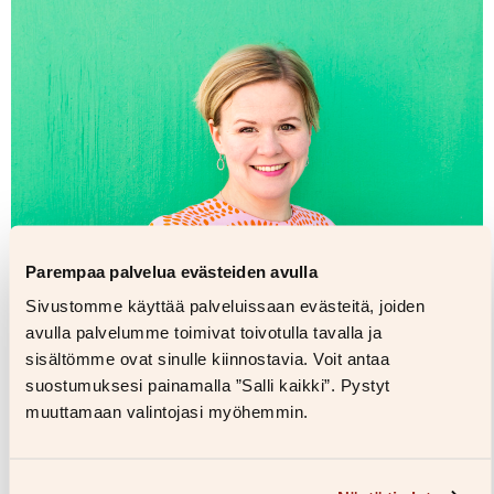
Parempaa palvelua evästeiden avulla
Sivustomme käyttää palveluissaan evästeitä, joiden
avulla palvelumme toimivat toivotulla tavalla ja
sisältömme ovat sinulle kiinnostavia. Voit antaa
suostumuksesi painamalla ”Salli kaikki”. Pystyt
muuttamaan valintojasi myöhemmin.