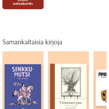
ostoskoriin
Samankaltaisia kirjoja