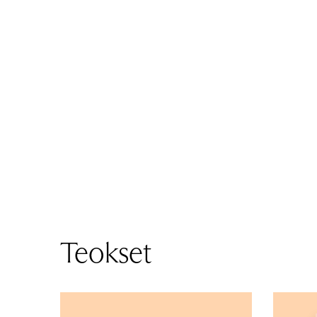
Teokset