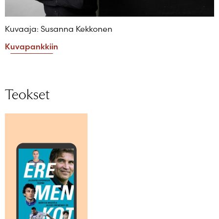
Kuvaaja: Susanna Kekkonen
Kuvapankkiin
Teokset