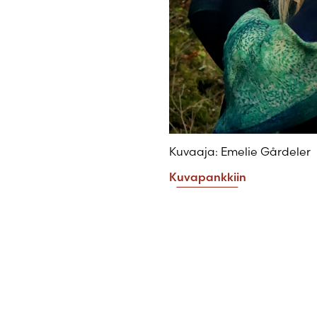
Kuvaaja: Emelie Gårdeler
Kuvapankkiin