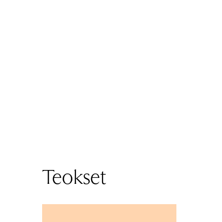
Teokset