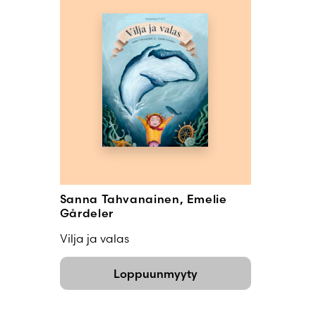
Sanna Tahvanainen, Emelie
Gårdeler
Vilja ja valas
Loppuunmyyty