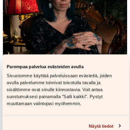
Parempaa palvelua evästeiden avulla
Sivustomme käyttää palveluissaan evästeitä, joiden
avulla palvelumme toimivat toivotulla tavalla ja
sisältömme ovat sinulle kiinnostavia. Voit antaa
suostumuksesi painamalla ”Salli kaikki”. Pystyt
muuttamaan valintojasi myöhemmin.
Näytä tiedot