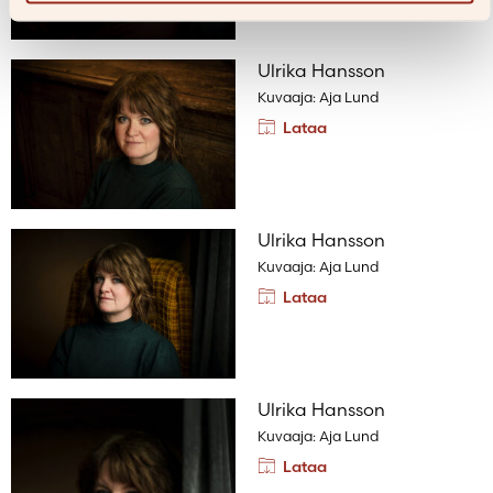
Ulrika Hansson
Kuvaaja: Aja Lund
Lataa
Ulrika Hansson
Kuvaaja: Aja Lund
Lataa
Ulrika Hansson
Kuvaaja: Aja Lund
Lataa